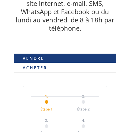
site internet, e-mail, SMS,
WhatsApp et Facebook ou du
lundi au vendredi de 8 à 18h par
téléphone.
VENDRE
ACHETER
Étape 1
Étape 2