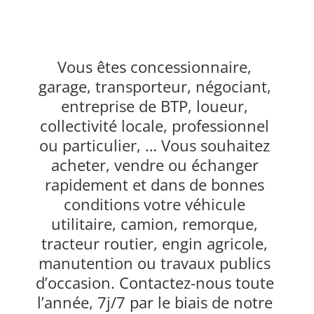
Vous êtes concessionnaire,
garage, transporteur, négociant,
entreprise de BTP, loueur,
collectivité locale, professionnel
ou particulier, … Vous souhaitez
acheter, vendre ou échanger
rapidement et dans de bonnes
conditions votre véhicule
utilitaire, camion, remorque,
tracteur routier, engin agricole,
manutention ou travaux publics
d’occasion. Contactez-nous toute
l’année, 7j/7 par le biais de notre